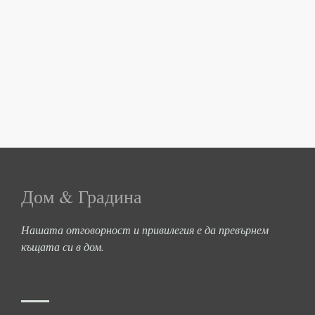
Дом & Градина
Нашата отговорност и привилегия е да превърнем
къщата си в дом.