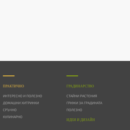
ПРАКТИЧНО
ГРАДИНАРСТВО
ИНТЕРЕСНО И ПОЛЕЗНО
СТАЙНИ РАСТЕНИЯ
ДОМАШНИ ХИТРИНКИ
ГРИЖИ ЗА ГРАДИНАТА
СРЪЧНО
ПОЛЕЗНО
КУЛИНАРНО
ИДЕИ И ДИЗАЙН