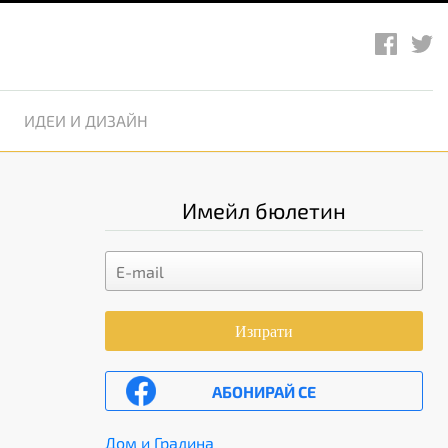
ИДЕИ И ДИЗАЙН
Имейл бюлетин
Изпрати
АБОНИРАЙ СЕ
Дом и Градина