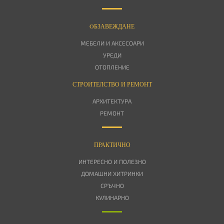
OБЗАВЕЖДАНЕ
МЕБЕЛИ И АКСЕСОАРИ
УРЕДИ
ОТОПЛЕНИЕ
СТРОИТЕЛСТВО И РЕМОНТ
АРХИТЕКТУРА
РЕМОНТ
ПРАКТИЧНО
ИНТЕРЕСНО И ПОЛЕЗНО
ДОМАШНИ ХИТРИНКИ
СРЪЧНО
КУЛИНАРНО