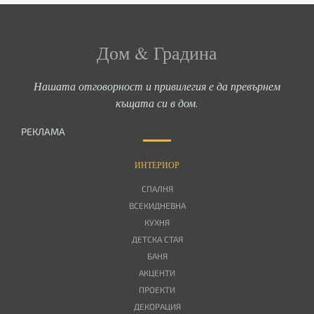
Дом & Градина
Нашата отговорност и привилегия е да превърнем
къщата си в дом.
РЕКЛАМА
ИНТЕРИОР
СПАЛНЯ
ВСЕКИДНЕВНА
КУХНЯ
ДЕТСКА СТАЯ
БАНЯ
АКЦЕНТИ
ПРОЕКТИ
ДЕКОРАЦИЯ