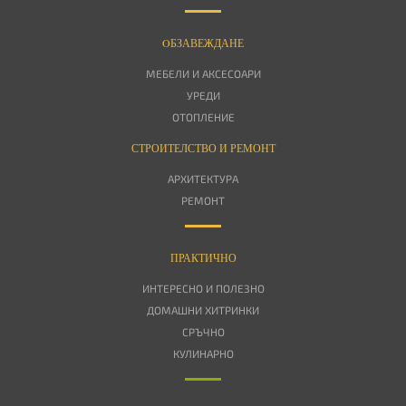
OБЗАВЕЖДАНЕ
МЕБЕЛИ И АКСЕСОАРИ
УРЕДИ
ОТОПЛЕНИЕ
СТРОИТЕЛСТВО И РЕМОНТ
АРХИТЕКТУРА
РЕМОНТ
ПРАКТИЧНО
ИНТЕРЕСНО И ПОЛЕЗНО
ДОМАШНИ ХИТРИНКИ
СРЪЧНО
КУЛИНАРНО