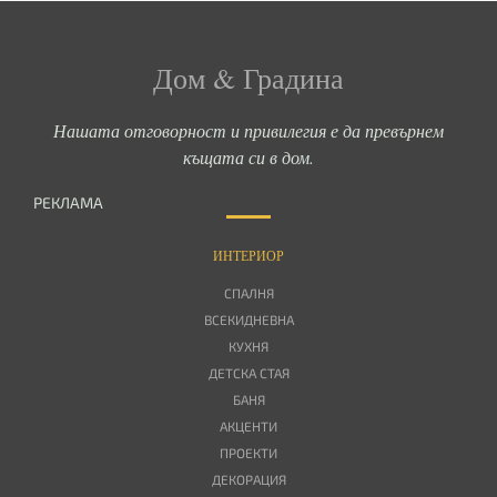
Дом & Градина
Нашата отговорност и привилегия е да превърнем
къщата си в дом.
РЕКЛАМА
ИНТЕРИОР
СПАЛНЯ
ВСЕКИДНЕВНА
КУХНЯ
ДЕТСКА СТАЯ
БАНЯ
АКЦЕНТИ
ПРОЕКТИ
ДЕКОРАЦИЯ