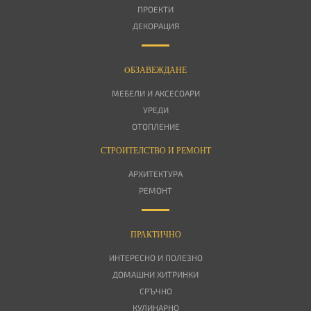
ПРОЕКТИ
ДЕКОРАЦИЯ
OБЗАВЕЖДАНЕ
МЕБЕЛИ И АКСЕСОАРИ
УРЕДИ
ОТОПЛЕНИЕ
СТРОИТЕЛСТВО И РЕМОНТ
АРХИТЕКТУРА
РЕМОНТ
ПРАКТИЧНО
ИНТЕРЕСНО И ПОЛЕЗНО
ДОМАШНИ ХИТРИНКИ
СРЪЧНО
КУЛИНАРНО