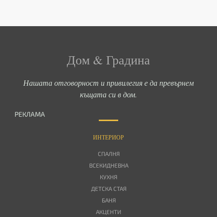
Дом & Градина
Нашата отговорност и привилегия е да превърнем
къщата си в дом.
РЕКЛАМА
ИНТЕРИОР
СПАЛНЯ
ВСЕКИДНЕВНА
КУХНЯ
ДЕТСКА СТАЯ
БАНЯ
АКЦЕНТИ