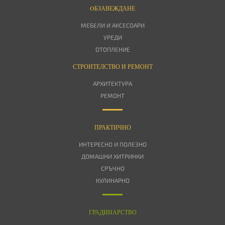
OБЗАВЕЖДАНЕ
МЕБЕЛИ И АКСЕСОАРИ
УРЕДИ
ОТОПЛЕНИЕ
СТРОИТЕЛСТВО И РЕМОНТ
АРХИТЕКТУРА
РЕМОНТ
ПРАКТИЧНО
ИНТЕРЕСНО И ПОЛЕЗНО
ДОМАШНИ ХИТРИНКИ
СРЪЧНО
КУЛИНАРНО
ГРАДИНАРСТВО