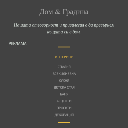
Дом & Градина
Нашата отговорност и привилегия е да превърнем
къщата си в дом.
РЕКЛАМА
ИНТЕРИОР
СПАЛНЯ
ВСЕКИДНЕВНА
КУХНЯ
ДЕТСКА СТАЯ
БАНЯ
АКЦЕНТИ
ПРОЕКТИ
ДЕКОРАЦИЯ