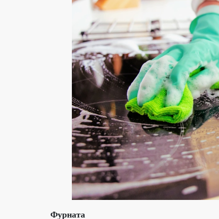
Фурната