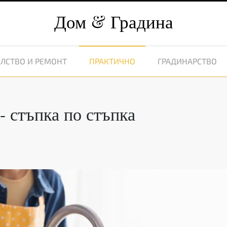
Дом
Градина
ЛСТВО И РЕМОНТ
ПРАКТИЧНО
ГРАДИНАРСТВО
- стъпка по стъпка