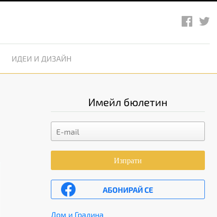
ИДЕИ И ДИЗАЙН
Имейл бюлетин
Изпрати
АБОНИРАЙ СЕ
Дом и Градина