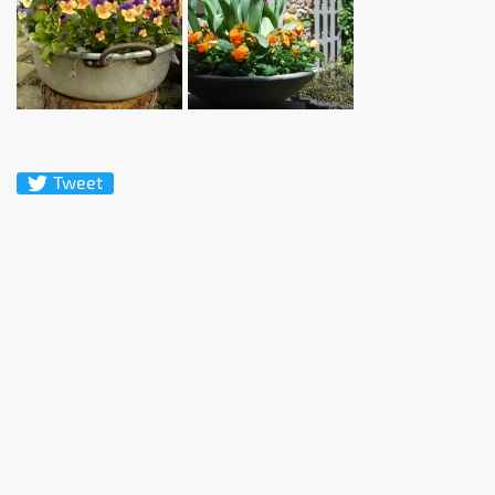
Tweet