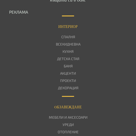
РЕКЛАМА
ИНТЕРИОР
СПАЛНЯ
ВСЕКИДНЕВНА
КУХНЯ
ДЕТСКА СТАЯ
БАНЯ
АКЦЕНТИ
ПРОЕКТИ
ДЕКОРАЦИЯ
OБЗАВЕЖДАНЕ
МЕБЕЛИ И АКСЕСОАРИ
УРЕДИ
ОТОПЛЕНИЕ