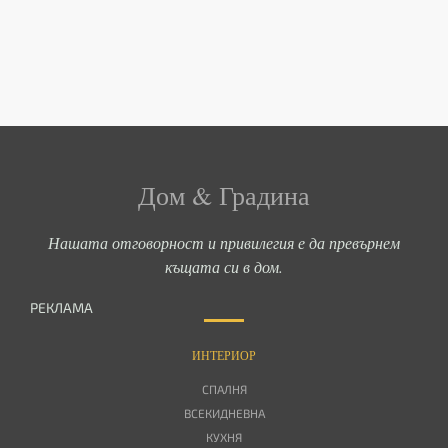
Дом & Градина
Нашата отговорност и привилегия е да превърнем
къщата си в дом.
РЕКЛАМА
ИНТЕРИОР
СПАЛНЯ
ВСЕКИДНЕВНА
КУХНЯ