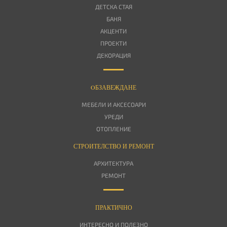
ДЕТСКА СТАЯ
БАНЯ
АКЦЕНТИ
ПРОЕКТИ
ДЕКОРАЦИЯ
OБЗАВЕЖДАНЕ
МЕБЕЛИ И АКСЕСОАРИ
УРЕДИ
ОТОПЛЕНИЕ
СТРОИТЕЛСТВО И РЕМОНТ
АРХИТЕКТУРА
РЕМОНТ
ПРАКТИЧНО
ИНТЕРЕСНО И ПОЛЕЗНО