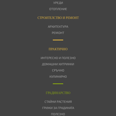
УРЕДИ
ОТОПЛЕНИЕ
СТРОИТЕЛСТВО И РЕМОНТ
АРХИТЕКТУРА
РЕМОНТ
ПРАКТИЧНО
ИНТЕРЕСНО И ПОЛЕЗНО
ДОМАШНИ ХИТРИНКИ
СРЪЧНО
КУЛИНАРНО
ГРАДИНАРСТВО
СТАЙНИ РАСТЕНИЯ
ГРИЖИ ЗА ГРАДИНАТА
ПОЛЕЗНО