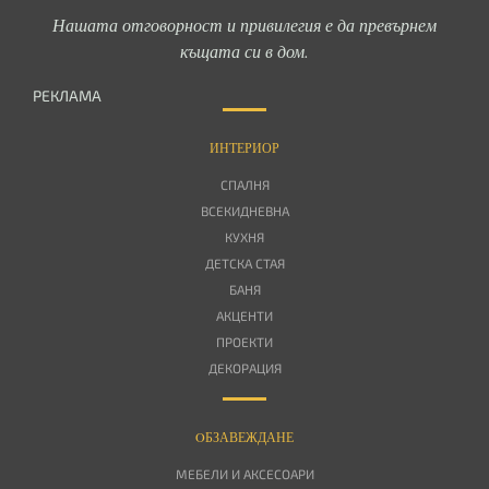
Нашата отговорност и привилегия е да превърнем
къщата си в дом.
РЕКЛАМА
ИНТЕРИОР
СПАЛНЯ
ВСЕКИДНЕВНА
КУХНЯ
ДЕТСКА СТАЯ
БАНЯ
АКЦЕНТИ
ПРОЕКТИ
ДЕКОРАЦИЯ
OБЗАВЕЖДАНЕ
МЕБЕЛИ И АКСЕСОАРИ