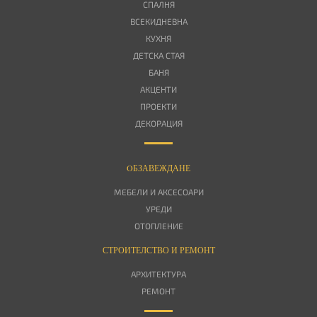
СПАЛНЯ
ВСЕКИДНЕВНА
КУХНЯ
ДЕТСКА СТАЯ
БАНЯ
АКЦЕНТИ
ПРОЕКТИ
ДЕКОРАЦИЯ
OБЗАВЕЖДАНЕ
МЕБЕЛИ И АКСЕСОАРИ
УРЕДИ
ОТОПЛЕНИЕ
СТРОИТЕЛСТВО И РЕМОНТ
АРХИТЕКТУРА
РЕМОНТ