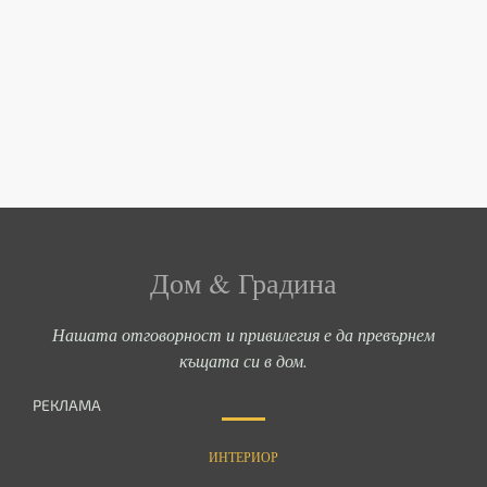
Дом & Градина
Нашата отговорност и привилегия е да превърнем
къщата си в дом.
РЕКЛАМА
ИНТЕРИОР