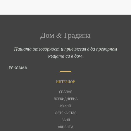
Дом & Градина
Нашата отговорност и привилегия е да превърнем
къщата си в дом.
РЕКЛАМА
ИНТЕРИОР
СПАЛНЯ
ВСЕКИДНЕВНА
КУХНЯ
ДЕТСКА СТАЯ
БАНЯ
АКЦЕНТИ