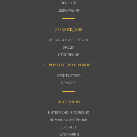
ПРОЕКТИ
ДЕКОРАЦИЯ
OБЗАВЕЖДАНЕ
МЕБЕЛИ И АКСЕСОАРИ
УРЕДИ
ОТОПЛЕНИЕ
СТРОИТЕЛСТВО И РЕМОНТ
АРХИТЕКТУРА
РЕМОНТ
ПРАКТИЧНО
ИНТЕРЕСНО И ПОЛЕЗНО
ДОМАШНИ ХИТРИНКИ
СРЪЧНО
КУЛИНАРНО