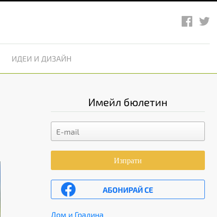
ИДЕИ И ДИЗАЙН
Имейл бюлетин
Изпрати
АБОНИРАЙ СЕ
Дом и Градина