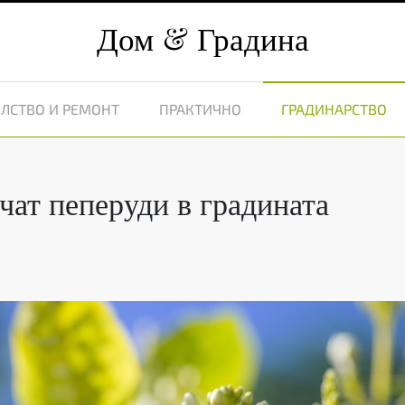
Дом
Градина
ЛСТВО И РЕМОНТ
ПРАКТИЧНО
ГРАДИНАРСТВО
чат пеперуди в градината