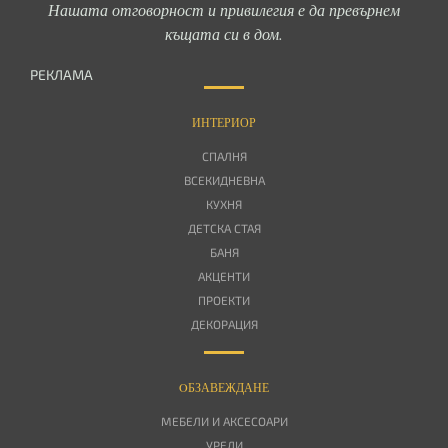
Нашата отговорност и привилегия е да превърнем
къщата си в дом.
РЕКЛАМА
ИНТЕРИОР
СПАЛНЯ
ВСЕКИДНЕВНА
КУХНЯ
ДЕТСКА СТАЯ
БАНЯ
АКЦЕНТИ
ПРОЕКТИ
ДЕКОРАЦИЯ
OБЗАВЕЖДАНЕ
МЕБЕЛИ И АКСЕСОАРИ
УРЕДИ