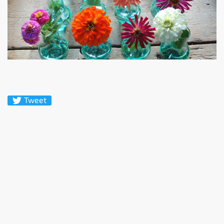
Tweet