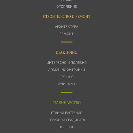
ОТОПЛЕНИЕ
СТРОИТЕЛСТВО И РЕМОНТ
АРХИТЕКТУРА
РЕМОНТ
ПРАКТИЧНО
ИНТЕРЕСНО И ПОЛЕЗНО
ДОМАШНИ ХИТРИНКИ
СРЪЧНО
КУЛИНАРНО
ГРАДИНАРСТВО
СТАЙНИ РАСТЕНИЯ
ГРИЖИ ЗА ГРАДИНАТА
ПОЛЕЗНО