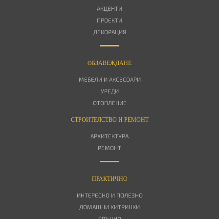
АКЦЕНТИ
ПРОЕКТИ
ДЕКОРАЦИЯ
OБЗАВЕЖДАНЕ
МЕБЕЛИ И АКСЕСОАРИ
УРЕДИ
ОТОПЛЕНИЕ
СТРОИТЕЛСТВО И РЕМОНТ
АРХИТЕКТУРА
РЕМОНТ
ПРАКТИЧНО
ИНТЕРЕСНО И ПОЛЕЗНО
ДОМАШНИ ХИТРИНКИ
СРЪЧНО