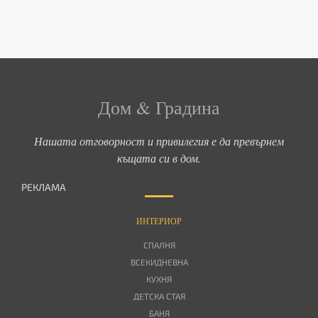
Дом & Градина
Нашата отговорност и привилегия е да превърнем
къщата си в дом.
РЕКЛАМА
ИНТЕРИОР
СПАЛНЯ
ВСЕКИДНЕВНА
КУХНЯ
ДЕТСКА СТАЯ
БАНЯ