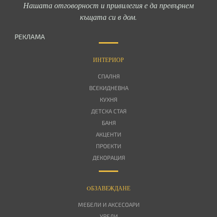
Нашата отговорност и привилегия е да превърнем
къщата си в дом.
РЕКЛАМА
ИНТЕРИОР
СПАЛНЯ
ВСЕКИДНЕВНА
КУХНЯ
ДЕТСКА СТАЯ
БАНЯ
АКЦЕНТИ
ПРОЕКТИ
ДЕКОРАЦИЯ
OБЗАВЕЖДАНЕ
МЕБЕЛИ И АКСЕСОАРИ
УРЕДИ