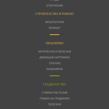
ОТОПЛЕНИЕ
СТРОИТЕЛСТВО И РЕМОНТ
АРХИТЕКТУРА
РЕМОНТ
ПРАКТИЧНО
ИНТЕРЕСНО И ПОЛЕЗНО
ДОМАШНИ ХИТРИНКИ
СРЪЧНО
КУЛИНАРНО
ГРАДИНАРСТВО
СТАЙНИ РАСТЕНИЯ
ГРИЖИ ЗА ГРАДИНАТА
ПОЛЕЗНО