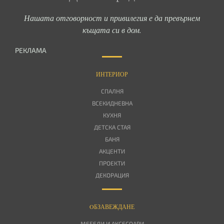
Нашата отговорност и привилегия е да превърнем
къщата си в дом.
РЕКЛАМА
ИНТЕРИОР
СПАЛНЯ
ВСЕКИДНЕВНА
КУХНЯ
ДЕТСКА СТАЯ
БАНЯ
АКЦЕНТИ
ПРОЕКТИ
ДЕКОРАЦИЯ
OБЗАВЕЖДАНЕ
МЕБЕЛИ И АКСЕСОАРИ