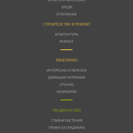
УРЕДИ
ОТОПЛЕНИЕ
СТРОИТЕЛСТВО И РЕМОНТ
АРХИТЕКТУРА
РЕМОНТ
ПРАКТИЧНО
ИНТЕРЕСНО И ПОЛЕЗНО
ДОМАШНИ ХИТРИНКИ
СРЪЧНО
КУЛИНАРНО
ГРАДИНАРСТВО
СТАЙНИ РАСТЕНИЯ
ГРИЖИ ЗА ГРАДИНАТА