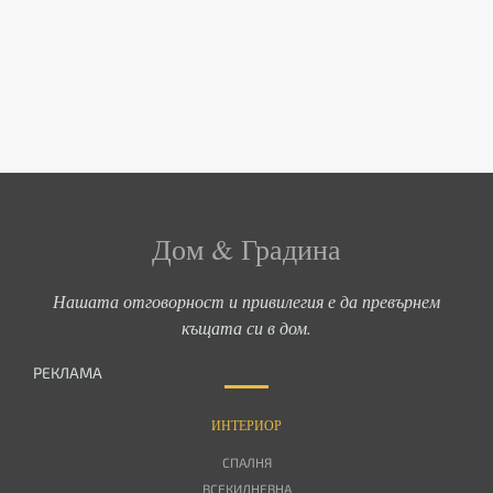
Дом & Градина
Нашата отговорност и привилегия е да превърнем
къщата си в дом.
РЕКЛАМА
ИНТЕРИОР
СПАЛНЯ
ВСЕКИДНЕВНА