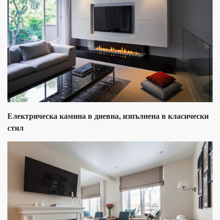
Електрическа камина в дневна, изпълнена в класически
стил