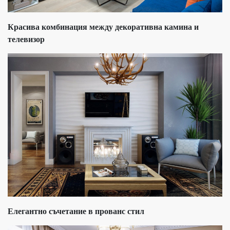
Красива комбинация между декоративна камина и
телевизор
Елегантно съчетание в прованс стил