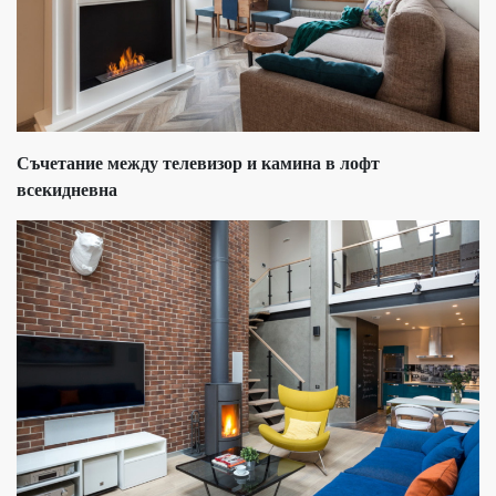
Съчетание между телевизор и камина в лофт
всекидневна