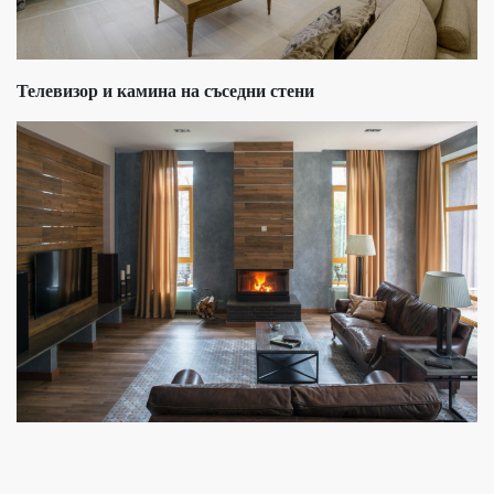
Телевизор и камина на съседни стени