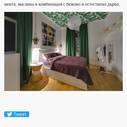
мента, маслина в комбинация с бежово и естествено дърво.
Tweet