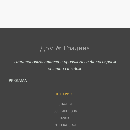
Дом & Градина
Нашата отговорност и привилегия е да превърнем
къщата си в дом.
РЕКЛАМА
ИНТЕРИОР
СПАЛНЯ
ВСЕКИДНЕВНА
КУХНЯ
ДЕТСКА СТАЯ