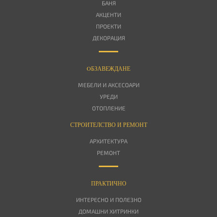
БАНЯ
АКЦЕНТИ
ПРОЕКТИ
ДЕКОРАЦИЯ
OБЗАВЕЖДАНЕ
МЕБЕЛИ И АКСЕСОАРИ
УРЕДИ
ОТОПЛЕНИЕ
СТРОИТЕЛСТВО И РЕМОНТ
АРХИТЕКТУРА
РЕМОНТ
ПРАКТИЧНО
ИНТЕРЕСНО И ПОЛЕЗНО
ДОМАШНИ ХИТРИНКИ