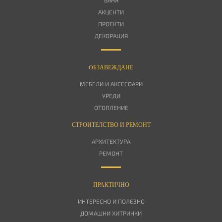
АКЦЕНТИ
ПРОЕКТИ
ДЕКОРАЦИЯ
OБЗАВЕЖДАНЕ
МЕБЕЛИ И АКСЕСОАРИ
УРЕДИ
ОТОПЛЕНИЕ
СТРОИТЕЛСТВО И РЕМОНТ
АРХИТЕКТУРА
РЕМОНТ
ПРАКТИЧНО
ИНТЕРЕСНО И ПОЛЕЗНО
ДОМАШНИ ХИТРИНКИ