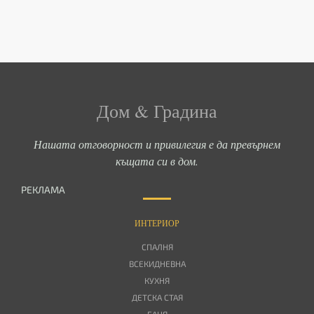
Дом & Градина
Нашата отговорност и привилегия е да превърнем
къщата си в дом.
РЕКЛАМА
ИНТЕРИОР
СПАЛНЯ
ВСЕКИДНЕВНА
КУХНЯ
ДЕТСКА СТАЯ
БАНЯ