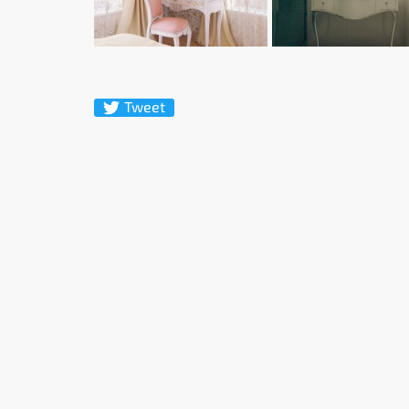
Tweet