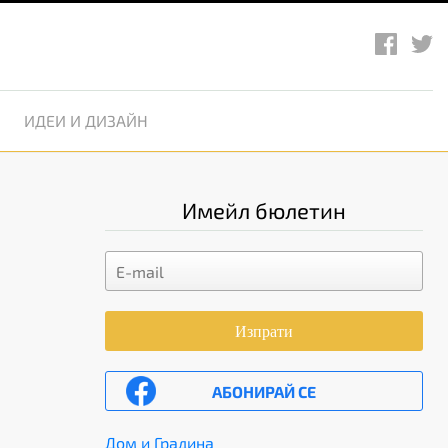
ИДЕИ И ДИЗАЙН
Имейл бюлетин
Изпрати
АБОНИРАЙ СЕ
Дом и Градина