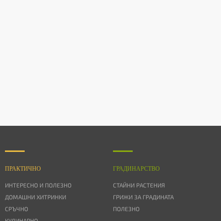
ПРАКТИЧНО
ГРАДИНАРСТВО
ИНТЕРЕСНО И ПОЛЕЗНО
СТАЙНИ РАСТЕНИЯ
ДОМАШНИ ХИТРИНКИ
ГРИЖИ ЗА ГРАДИНАТА
СРЪЧНО
ПОЛЕЗНО
КУЛИНАРНО