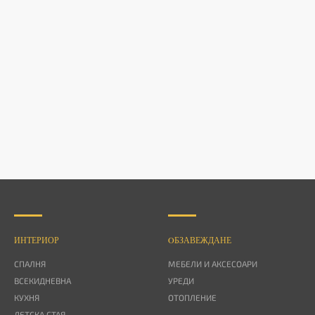
ИНТЕРИОР
OБЗАВЕЖДАНЕ
СПАЛНЯ
МЕБЕЛИ И АКСЕСОАРИ
ВСЕКИДНЕВНА
УРЕДИ
КУХНЯ
ОТОПЛЕНИЕ
ДЕТСКА СТАЯ