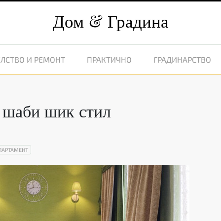
Дом
Градина
ЛСТВО И РЕМОНТ
ПРАКТИЧНО
ГРАДИНАРСТВО
 шаби шик стил
ПАРТАМЕНТ