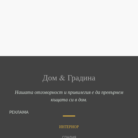
Дом & Градина
Нашата отговорност и привилегия е да превърнем
къщата си в дом.
РЕКЛАМА
ИНТЕРИОР
СПАЛНЯ