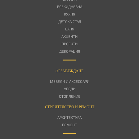
ВСЕКИДНЕВНА
КУХНЯ
ДЕТСКА СТАЯ
БАНЯ
АКЦЕНТИ
ПРОЕКТИ
ДЕКОРАЦИЯ
OБЗАВЕЖДАНЕ
МЕБЕЛИ И АКСЕСОАРИ
УРЕДИ
ОТОПЛЕНИЕ
СТРОИТЕЛСТВО И РЕМОНТ
АРХИТЕКТУРА
РЕМОНТ