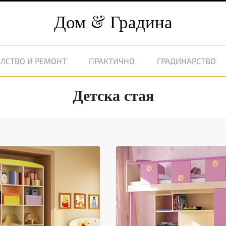
Дом
Градина
ЛСТВО И РЕМОНТ
ПРАКТИЧНО
ГРАДИНАРСТВО
Детска стая