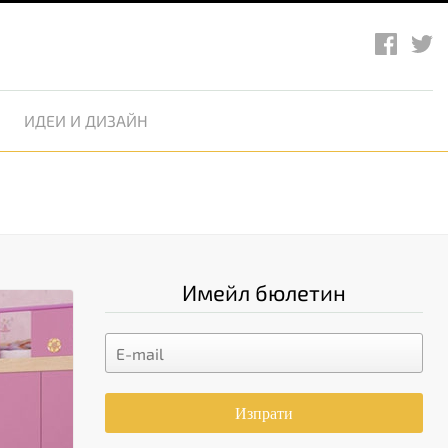
ИДЕИ И ДИЗАЙН
Имейл бюлетин
Изпрати