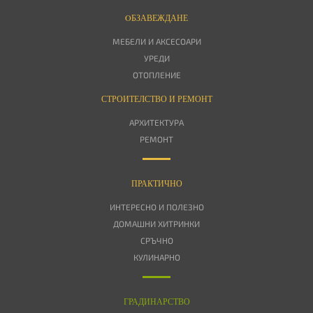
OБЗАВЕЖДАНЕ
МЕБЕЛИ И АКСЕСОАРИ
УРЕДИ
ОТОПЛЕНИЕ
СТРОИТЕЛСТВО И РЕМОНТ
АРХИТЕКТУРА
РЕМОНТ
ПРАКТИЧНО
ИНТЕРЕСНО И ПОЛЕЗНО
ДОМАШНИ ХИТРИНКИ
СРЪЧНО
КУЛИНАРНО
ГРАДИНАРСТВО