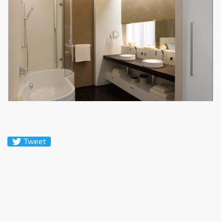
Tweet