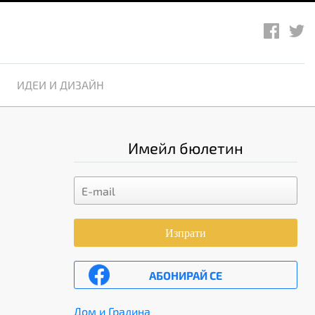
ИДЕИ И ДИЗАЙН
Имейл бюлетин
Изпрати
АБОНИРАЙ СЕ
Дом и Градина