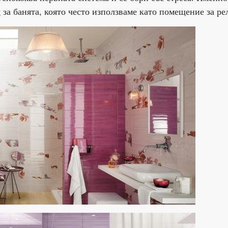
 за банята, която често използваме като помещение за ре