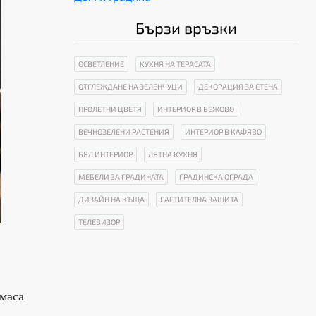
Бързи връзки
ОСВЕТЛЕНИЕ
КУХНЯ НА ТЕРАСАТА
ОТГЛЕЖДАНЕ НА ЗЕЛЕНЧУЦИ
ДЕКОРАЦИЯ ЗА СТЕНА
ПРОЛЕТНИ ЦВЕТЯ
ИНТЕРИОР В БЕЖОВО
ВЕЧНОЗЕЛЕНИ РАСТЕНИЯ
ИНТЕРИОР В КАФЯВО
БЯЛ ИНТЕРИОР
ЛЯТНА КУХНЯ
МЕБЕЛИ ЗА ГРАДИНАТА
ГРАДИНСКА ОГРАДА
ДИЗАЙН НА КЪЩА
РАСТИТЕЛНА ЗАЩИТА
ТЕЛЕВИЗОР
 маса