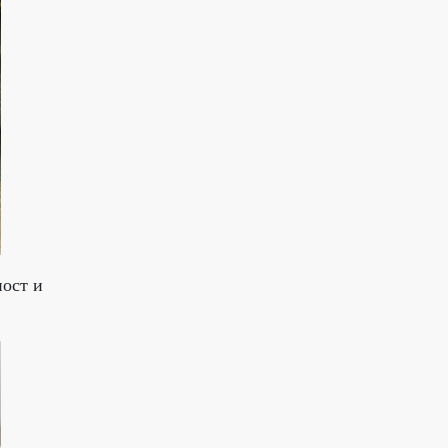
ност и