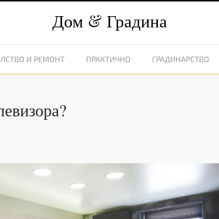
Дом
Градина
ЛСТВО И РЕМОНТ
ПРАКТИЧНО
ГРАДИНАРСТВО
левизора?