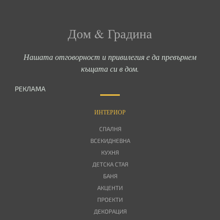
Дом & Градина
Нашата отговорност и привилегия е да превърнем
къщата си в дом.
РЕКЛАМА
ИНТЕРИОР
СПАЛНЯ
ВСЕКИДНЕВНА
КУХНЯ
ДЕТСКА СТАЯ
БАНЯ
АКЦЕНТИ
ПРОЕКТИ
ДЕКОРАЦИЯ