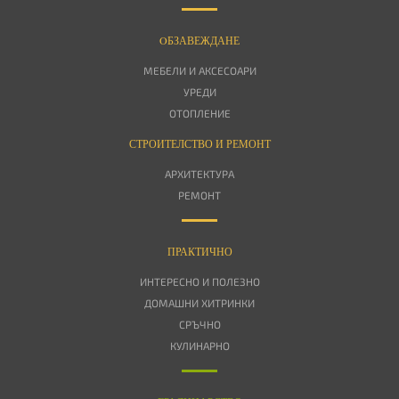
OБЗАВЕЖДАНЕ
МЕБЕЛИ И АКСЕСОАРИ
УРЕДИ
ОТОПЛЕНИЕ
СТРОИТЕЛСТВО И РЕМОНТ
АРХИТЕКТУРА
РЕМОНТ
ПРАКТИЧНО
ИНТЕРЕСНО И ПОЛЕЗНО
ДОМАШНИ ХИТРИНКИ
СРЪЧНО
КУЛИНАРНО