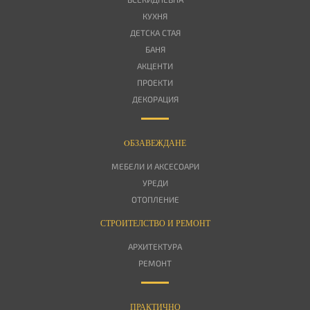
КУХНЯ
ДЕТСКА СТАЯ
БАНЯ
АКЦЕНТИ
ПРОЕКТИ
ДЕКОРАЦИЯ
OБЗАВЕЖДАНЕ
МЕБЕЛИ И АКСЕСОАРИ
УРЕДИ
ОТОПЛЕНИЕ
СТРОИТЕЛСТВО И РЕМОНТ
АРХИТЕКТУРА
РЕМОНТ
ПРАКТИЧНО