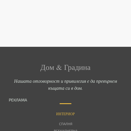
Дом & Градина
Нашата отговорност и привилегия е да превърнем
къщата си в дом.
РЕКЛАМА
ИНТЕРИОР
СПАЛНЯ
ВСЕКИДНЕВНА