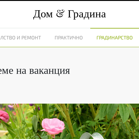
Дом
Градина
ЛСТВО И РЕМОНТ
ПРАКТИЧНО
ГРАДИНАРСТВО
еме на ваканция