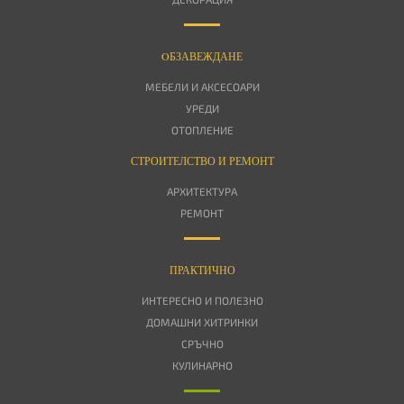
OБЗАВЕЖДАНЕ
МЕБЕЛИ И АКСЕСОАРИ
УРЕДИ
ОТОПЛЕНИЕ
СТРОИТЕЛСТВО И РЕМОНТ
АРХИТЕКТУРА
РЕМОНТ
ПРАКТИЧНО
ИНТЕРЕСНО И ПОЛЕЗНО
ДОМАШНИ ХИТРИНКИ
СРЪЧНО
КУЛИНАРНО