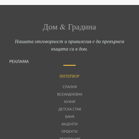
Дом & Градина
Нашата отговорност и привилегия е да превърнем
къщата си в дом.
РЕКЛАМА
ИНТЕРИОР
СПАЛНЯ
ВСЕКИДНЕВНА
КУХНЯ
ДЕТСКА СТАЯ
БАНЯ
АКЦЕНТИ
ПРОЕКТИ
ДЕКОРАЦИЯ