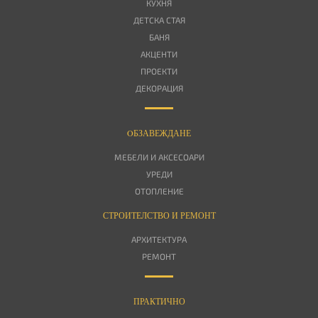
КУХНЯ
ДЕТСКА СТАЯ
БАНЯ
АКЦЕНТИ
ПРОЕКТИ
ДЕКОРАЦИЯ
OБЗАВЕЖДАНЕ
МЕБЕЛИ И АКСЕСОАРИ
УРЕДИ
ОТОПЛЕНИЕ
СТРОИТЕЛСТВО И РЕМОНТ
АРХИТЕКТУРА
РЕМОНТ
ПРАКТИЧНО