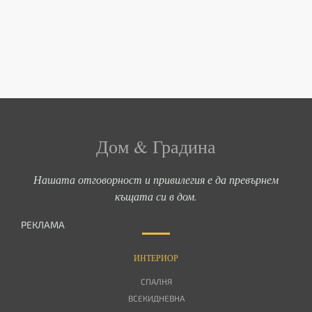
Дом & Градина
Нашата отговорност и привилегия е да превърнем
къщата си в дом.
РЕКЛАМА
ИНТЕРИОР
СПАЛНЯ
ВСЕКИДНЕВНА