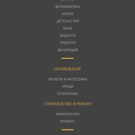
ВСЕКИДНЕВНА
КУХНЯ
ДЕТСКА СТАЯ
БАНЯ
АКЦЕНТИ
ПРОЕКТИ
ДЕКОРАЦИЯ
OБЗАВЕЖДАНЕ
МЕБЕЛИ И АКСЕСОАРИ
УРЕДИ
ОТОПЛЕНИЕ
СТРОИТЕЛСТВО И РЕМОНТ
АРХИТЕКТУРА
РЕМОНТ