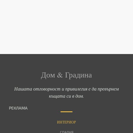
Дом & Градина
Нашата отговорност и привилегия е да превърнем
къщата си в дом.
РЕКЛАМА
ИНТЕРИОР
СПАЛНЯ