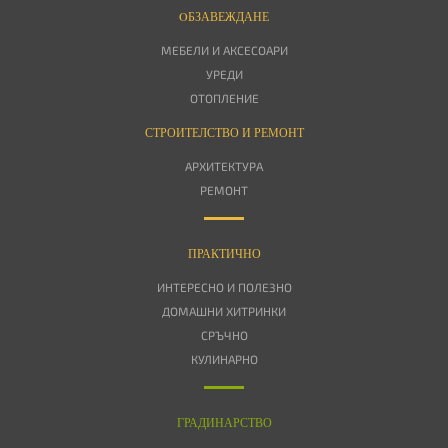
OБЗАВЕЖДАНЕ
МЕБЕЛИ И АКСЕСОАРИ
УРЕДИ
ОТОПЛЕНИЕ
СТРОИТЕЛСТВО И РЕМОНТ
АРХИТЕКТУРА
РЕМОНТ
ПРАКТИЧНО
ИНТЕРЕСНО И ПОЛЕЗНО
ДОМАШНИ ХИТРИНКИ
СРЪЧНО
КУЛИНАРНО
ГРАДИНАРСТВО