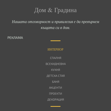
Дом & Градина
Нашата отговорност и привилегия е да превърнем
къщата си в дом.
РЕКЛАМА
ИНТЕРИОР
СПАЛНЯ
ВСЕКИДНЕВНА
КУХНЯ
ДЕТСКА СТАЯ
БАНЯ
АКЦЕНТИ
ПРОЕКТИ
ДЕКОРАЦИЯ