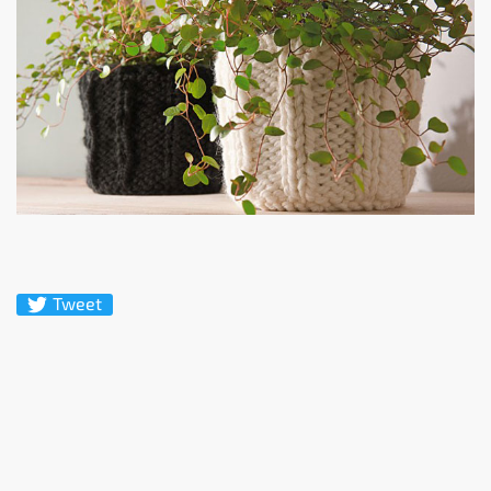
Tweet