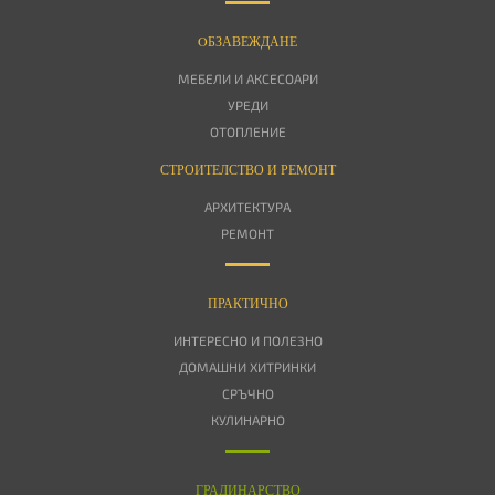
OБЗАВЕЖДАНЕ
МЕБЕЛИ И АКСЕСОАРИ
УРЕДИ
ОТОПЛЕНИЕ
СТРОИТЕЛСТВО И РЕМОНТ
АРХИТЕКТУРА
РЕМОНТ
ПРАКТИЧНО
ИНТЕРЕСНО И ПОЛЕЗНО
ДОМАШНИ ХИТРИНКИ
СРЪЧНО
КУЛИНАРНО
ГРАДИНАРСТВО