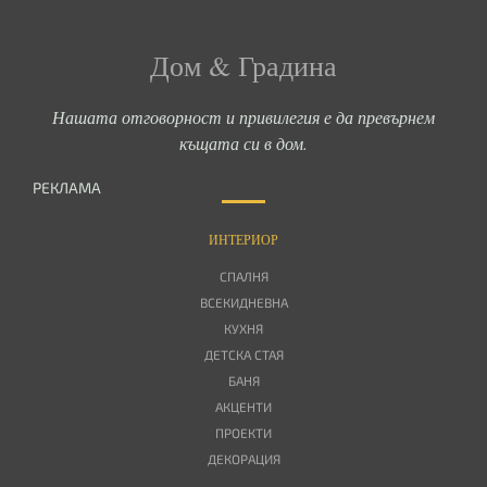
Дом & Градина
Нашата отговорност и привилегия е да превърнем
къщата си в дом.
РЕКЛАМА
ИНТЕРИОР
СПАЛНЯ
ВСЕКИДНЕВНА
КУХНЯ
ДЕТСКА СТАЯ
БАНЯ
АКЦЕНТИ
ПРОЕКТИ
ДЕКОРАЦИЯ