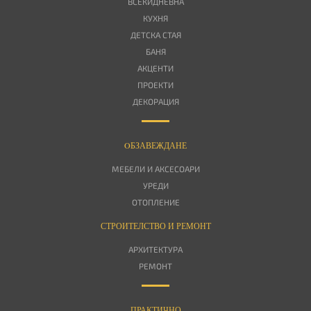
ВСЕКИДНЕВНА
КУХНЯ
ДЕТСКА СТАЯ
БАНЯ
АКЦЕНТИ
ПРОЕКТИ
ДЕКОРАЦИЯ
OБЗАВЕЖДАНЕ
МЕБЕЛИ И АКСЕСОАРИ
УРЕДИ
ОТОПЛЕНИЕ
СТРОИТЕЛСТВО И РЕМОНТ
АРХИТЕКТУРА
РЕМОНТ
ПРАКТИЧНО