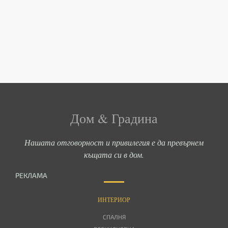
Дом & Градина
Нашата отговорност и привилегия е да превърнем
къщата си в дом.
РЕКЛАМА
ИНТЕРИОР
СПАЛНЯ