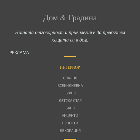
Дом & Градина
Нашата отговорност и привилегия е да превърнем
къщата си в дом.
РЕКЛАМА
ИНТЕРИОР
СПАЛНЯ
ВСЕКИДНЕВНА
КУХНЯ
ДЕТСКА СТАЯ
БАНЯ
АКЦЕНТИ
ПРОЕКТИ
ДЕКОРАЦИЯ