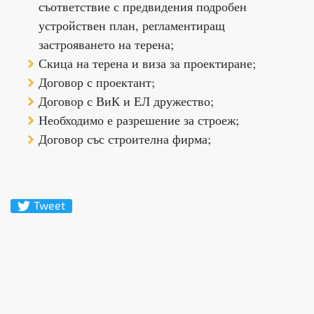
съответствие с предвидения подробен
устройствен план, регламентиращ
застрояването на терена;
Скица на терена и виза за проектиране;
Договор с проектант;
Договор с ВиК и ЕЛ дружество;
Необходимо е разрешение за строеж;
Договор със строителна фирма;
Tweet