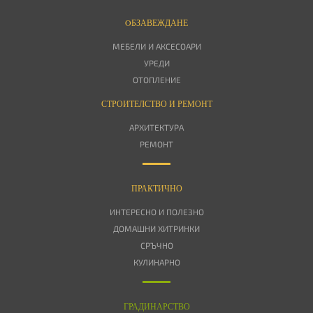
OБЗАВЕЖДАНЕ
МЕБЕЛИ И АКСЕСОАРИ
УРЕДИ
ОТОПЛЕНИЕ
СТРОИТЕЛСТВО И РЕМОНТ
АРХИТЕКТУРА
РЕМОНТ
ПРАКТИЧНО
ИНТЕРЕСНО И ПОЛЕЗНО
ДОМАШНИ ХИТРИНКИ
СРЪЧНО
КУЛИНАРНО
ГРАДИНАРСТВО