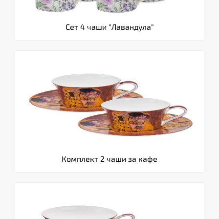
Сет 4 чаши "Лавандула"
Комплект 2 чаши за кафе