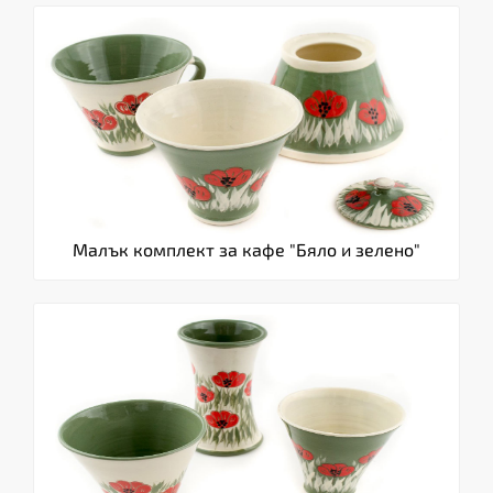
Малък комплект за кафе "Бяло и зелено"