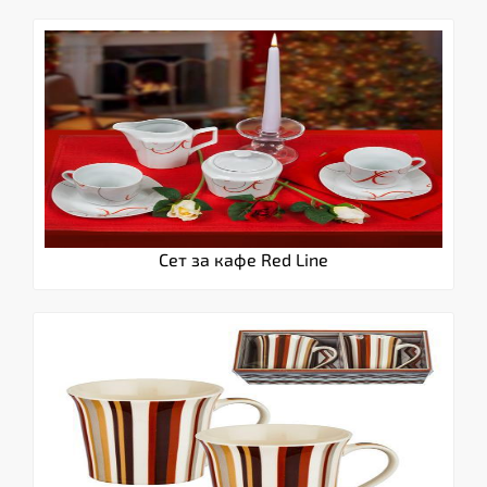
Сет за кафе Red Line