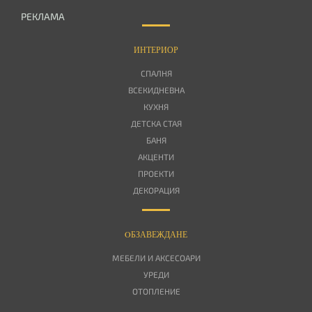
РЕКЛАМА
ИНТЕРИОР
СПАЛНЯ
ВСЕКИДНЕВНА
КУХНЯ
ДЕТСКА СТАЯ
БАНЯ
АКЦЕНТИ
ПРОЕКТИ
ДЕКОРАЦИЯ
OБЗАВЕЖДАНЕ
МЕБЕЛИ И АКСЕСОАРИ
УРЕДИ
ОТОПЛЕНИЕ