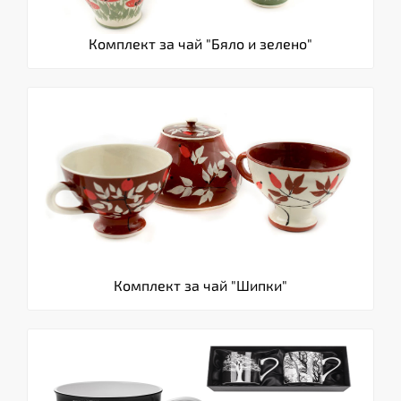
Комплект за чай "Бяло и зелено"
Комплект за чай "Шипки"