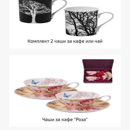
Комплект 2 чаши за кафе или чай
Чаши за кафе "Роза"