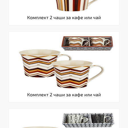
Комплект 2 чаши за кафе или чай
Комплект 2 чаши за кафе или чай