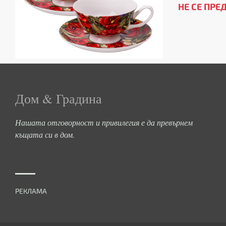
НЕ СЕ ПРЕ
Дом & Градина
Нашата отговорност и привилегия е да превърнем
къщата си в дом.
РЕКЛАМА