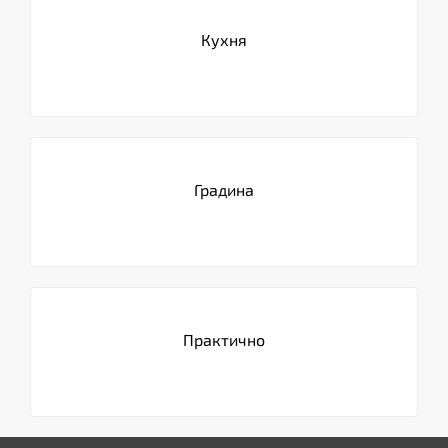
Кухня
Градина
Практично