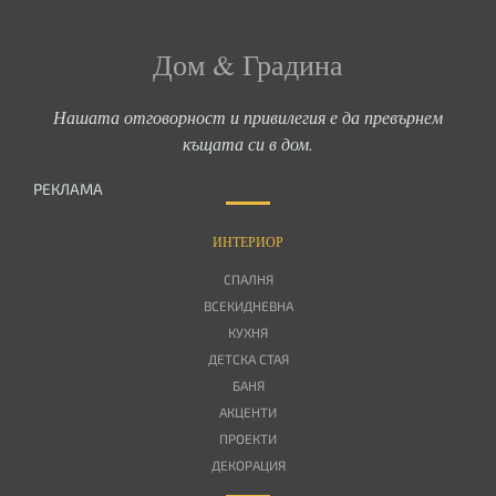
Дом & Градина
Нашата отговорност и привилегия е да превърнем
къщата си в дом.
РЕКЛАМА
ИНТЕРИОР
СПАЛНЯ
ВСЕКИДНЕВНА
КУХНЯ
ДЕТСКА СТАЯ
БАНЯ
АКЦЕНТИ
ПРОЕКТИ
ДЕКОРАЦИЯ