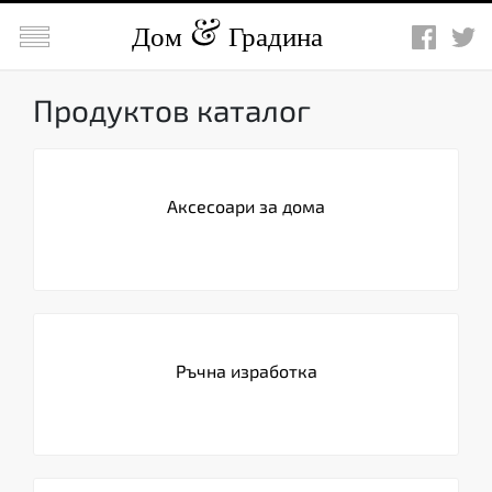

Дом
Градина
Продуктов каталог
Аксесоари за дома
Ръчна изработка