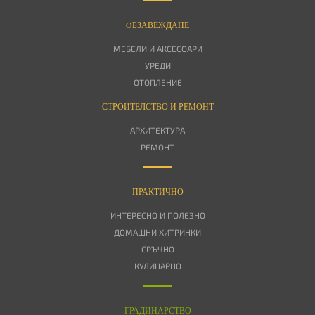
OБЗАВЕЖДАНЕ
МЕБЕЛИ И АКСЕСОАРИ
УРЕДИ
ОТОПЛЕНИЕ
СТРОИТЕЛСТВО И РЕМОНТ
АРХИТЕКТУРА
РЕМОНТ
ПРАКТИЧНО
ИНТЕРЕСНО И ПОЛЕЗНО
ДОМАШНИ ХИТРИНКИ
СРЪЧНО
КУЛИНАРНО
ГРАДИНАРСТВО