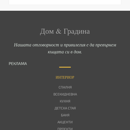
Дом & Градина
Нашата отговорност и привилегия е да превърнем
къщата си в дом.
РЕКЛАМА
ИНТЕРИОР
СПАЛНЯ
ВСЕКИДНЕВНА
КУХНЯ
ДЕТСКА СТАЯ
БАНЯ
АКЦЕНТИ
ПРОЕКТИ