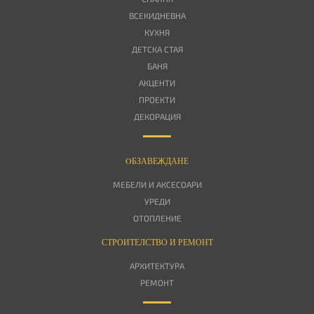
ВСЕКИДНЕВНА
КУХНЯ
ДЕТСКА СТАЯ
БАНЯ
АКЦЕНТИ
ПРОЕКТИ
ДЕКОРАЦИЯ
OБЗАВЕЖДАНЕ
МЕБЕЛИ И АКСЕСОАРИ
УРЕДИ
ОТОПЛЕНИЕ
СТРОИТЕЛСТВО И РЕМОНТ
АРХИТЕКТУРА
РЕМОНТ