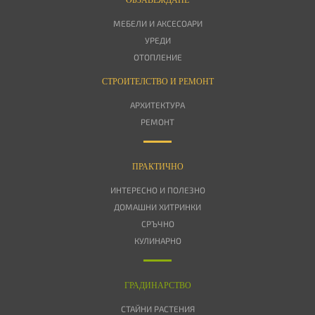
МЕБЕЛИ И АКСЕСОАРИ
УРЕДИ
ОТОПЛЕНИЕ
СТРОИТЕЛСТВО И РЕМОНТ
АРХИТЕКТУРА
РЕМОНТ
ПРАКТИЧНО
ИНТЕРЕСНО И ПОЛЕЗНО
ДОМАШНИ ХИТРИНКИ
СРЪЧНО
КУЛИНАРНО
ГРАДИНАРСТВО
СТАЙНИ РАСТЕНИЯ