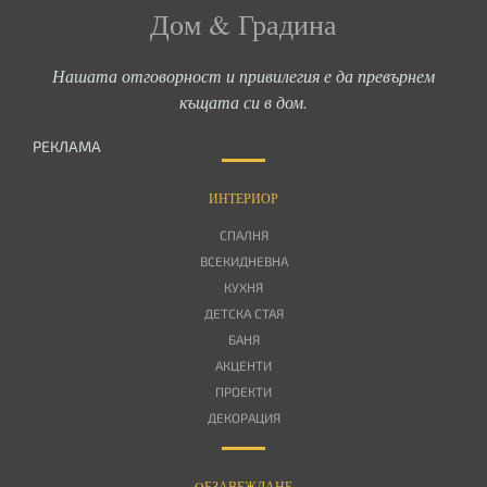
Дом & Градина
Нашата отговорност и привилегия е да превърнем
къщата си в дом.
РЕКЛАМА
ИНТЕРИОР
СПАЛНЯ
ВСЕКИДНЕВНА
КУХНЯ
ДЕТСКА СТАЯ
БАНЯ
АКЦЕНТИ
ПРОЕКТИ
ДЕКОРАЦИЯ
OБЗАВЕЖДАНЕ