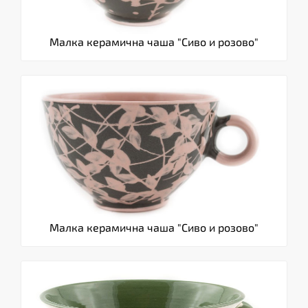
Малка керамична чаша "Сиво и розово"
Малка керамична чаша "Сиво и розово"