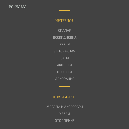
РЕКЛАМА
ИНТЕРИОР
СПАЛНЯ
ВСЕКИДНЕВНА
КУХНЯ
ДЕТСКА СТАЯ
БАНЯ
АКЦЕНТИ
ПРОЕКТИ
ДЕКОРАЦИЯ
OБЗАВЕЖДАНЕ
МЕБЕЛИ И АКСЕСОАРИ
УРЕДИ
ОТОПЛЕНИЕ