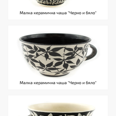
Малка керамична чаша "Черно и бяло"
Малка керамична чаша "Черно и бяло"