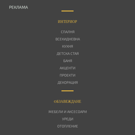
РЕКЛАМА
ИНТЕРИОР
СПАЛНЯ
ВСЕКИДНЕВНА
КУХНЯ
ДЕТСКА СТАЯ
БАНЯ
АКЦЕНТИ
ПРОЕКТИ
ДЕКОРАЦИЯ
OБЗАВЕЖДАНЕ
МЕБЕЛИ И АКСЕСОАРИ
УРЕДИ
ОТОПЛЕНИЕ