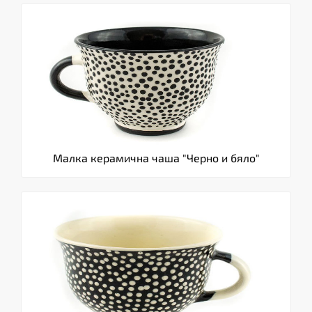
Малка керамична чаша "Черно и бяло"