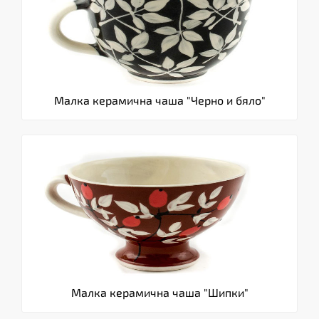
Малка керамична чаша "Черно и бяло"
Малка керамична чаша "Шипки"