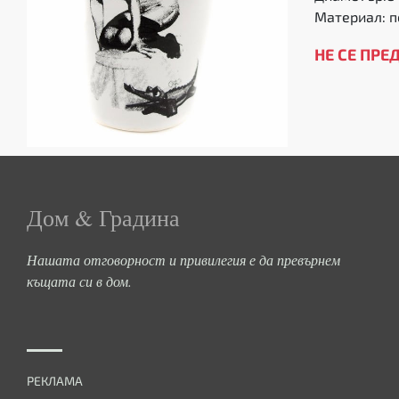
Материал: 
НЕ СЕ ПРЕ
Дом & Градина
Нашата отговорност и привилегия е да превърнем
къщата си в дом.
РЕКЛАМА