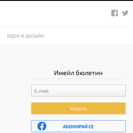
ИДЕИ И ДИЗАЙН
Имейл бюлетин
Изпрати
АБОНИРАЙ СЕ