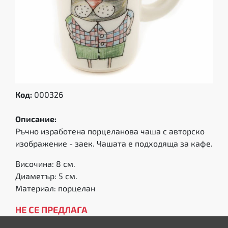
Код:
000326
Описание:
Ръчно изработена порцеланова чаша с авторско
изображение - заек. Чашата е подходяща за кафе.
Височина: 8 см.
Диаметър: 5 см.
Материал: порцелан
НЕ СЕ ПРЕДЛАГА