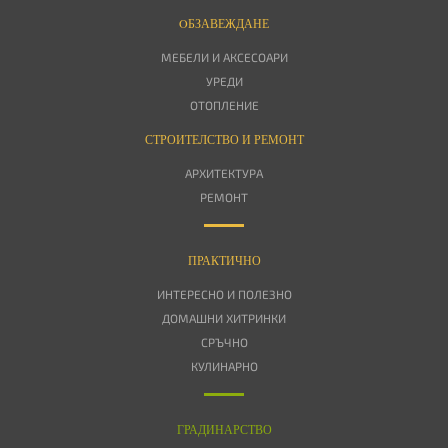
OБЗАВЕЖДАНЕ
МЕБЕЛИ И АКСЕСОАРИ
УРЕДИ
ОТОПЛЕНИЕ
СТРОИТЕЛСТВО И РЕМОНТ
АРХИТЕКТУРА
РЕМОНТ
ПРАКТИЧНО
ИНТЕРЕСНО И ПОЛЕЗНО
ДОМАШНИ ХИТРИНКИ
СРЪЧНО
КУЛИНАРНО
ГРАДИНАРСТВО