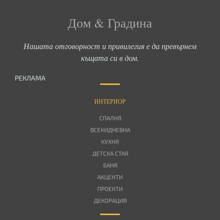
Дом & Градина
Нашата отговорност и привилегия е да превърнем
къщата си в дом.
РЕКЛАМА
ИНТЕРИОР
СПАЛНЯ
ВСЕКИДНЕВНА
КУХНЯ
ДЕТСКА СТАЯ
БАНЯ
АКЦЕНТИ
ПРОЕКТИ
ДЕКОРАЦИЯ