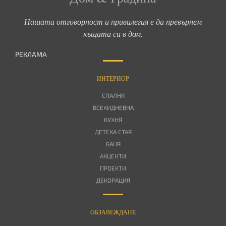
Нашата отговорност и привилегия е да превърнем
къщата си в дом.
РЕКЛАМА
ИНТЕРИОР
СПАЛНЯ
ВСЕКИДНЕВНА
КУХНЯ
ДЕТСКА СТАЯ
БАНЯ
АКЦЕНТИ
ПРОЕКТИ
ДЕКОРАЦИЯ
OБЗАВЕЖДАНЕ