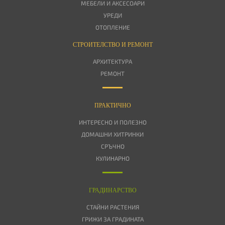
МЕБЕЛИ И АКСЕСОАРИ
УРЕДИ
ОТОПЛЕНИЕ
СТРОИТЕЛСТВО И РЕМОНТ
АРХИТЕКТУРА
РЕМОНТ
ПРАКТИЧНО
ИНТЕРЕСНО И ПОЛЕЗНО
ДОМАШНИ ХИТРИНКИ
СРЪЧНО
КУЛИНАРНО
ГРАДИНАРСТВО
СТАЙНИ РАСТЕНИЯ
ГРИЖИ ЗА ГРАДИНАТА