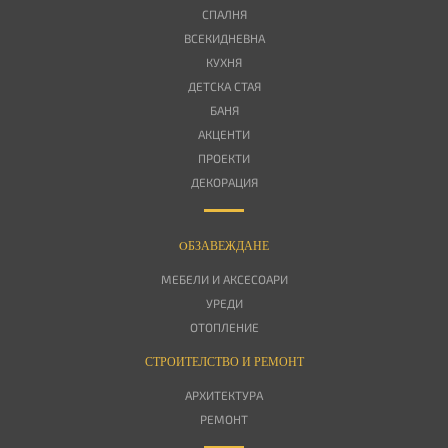
СПАЛНЯ
ВСЕКИДНЕВНА
КУХНЯ
ДЕТСКА СТАЯ
БАНЯ
АКЦЕНТИ
ПРОЕКТИ
ДЕКОРАЦИЯ
OБЗАВЕЖДАНЕ
МЕБЕЛИ И АКСЕСОАРИ
УРЕДИ
ОТОПЛЕНИЕ
СТРОИТЕЛСТВО И РЕМОНТ
АРХИТЕКТУРА
РЕМОНТ