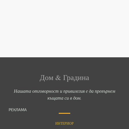
Дом & Градина
Нашата отговорност и привилегия е да превърнем
къщата си в дом.
РЕКЛАМА
ИНТЕРИОР