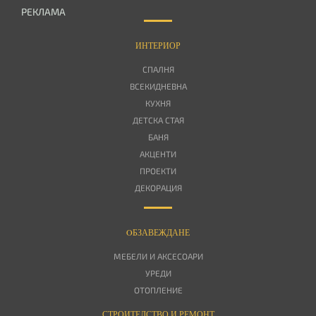
РЕКЛАМА
ИНТЕРИОР
СПАЛНЯ
ВСЕКИДНЕВНА
КУХНЯ
ДЕТСКА СТАЯ
БАНЯ
АКЦЕНТИ
ПРОЕКТИ
ДЕКОРАЦИЯ
OБЗАВЕЖДАНЕ
МЕБЕЛИ И АКСЕСОАРИ
УРЕДИ
ОТОПЛЕНИЕ
СТРОИТЕЛСТВО И РЕМОНТ