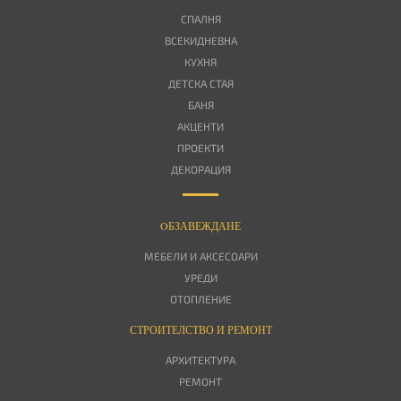
СПАЛНЯ
ВСЕКИДНЕВНА
КУХНЯ
ДЕТСКА СТАЯ
БАНЯ
АКЦЕНТИ
ПРОЕКТИ
ДЕКОРАЦИЯ
OБЗАВЕЖДАНЕ
МЕБЕЛИ И АКСЕСОАРИ
УРЕДИ
ОТОПЛЕНИЕ
СТРОИТЕЛСТВО И РЕМОНТ
АРХИТЕКТУРА
РЕМОНТ