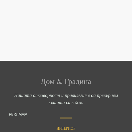
Дом & Градина
Нашата отговорност и привилегия е да превърнем
къщата си в дом.
РЕКЛАМА
ИНТЕРИОР