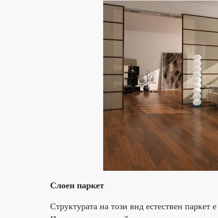
Слоен паркет
Структурата на този вид естествен паркет е 