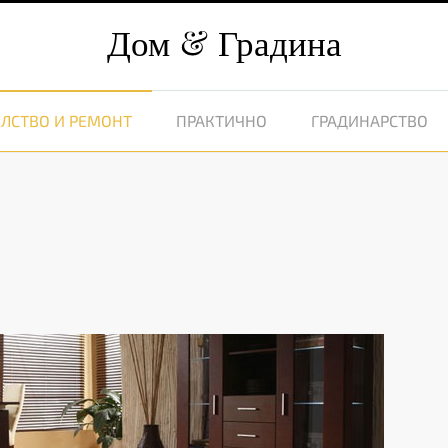
Дом
Градина
ЛСТВО И РЕМОНТ
ПРАКТИЧНО
ГРАДИНАРСТВО