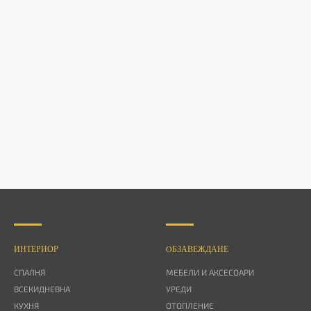
ИНТЕРИОР
OБЗАВЕЖДАНЕ
СПАЛНЯ
МЕБЕЛИ И АКСЕСОАРИ
ВСЕКИДНЕВНА
УРЕДИ
КУХНЯ
ОТОПЛЕНИЕ