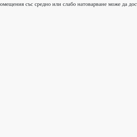
помещения със средно или слабо натоварване може да дос