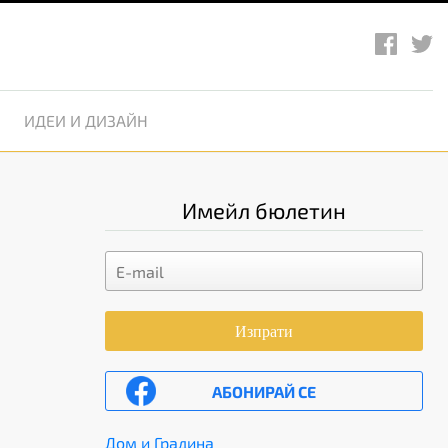
ИДЕИ И ДИЗАЙН
Имейл бюлетин
Изпрати
АБОНИРАЙ СЕ
Дом и Градина