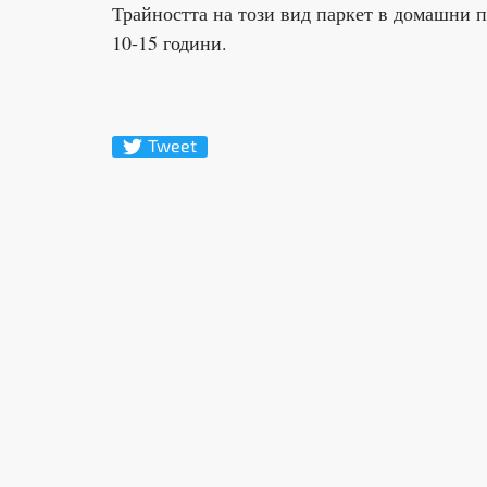
Трайността на този вид паркет в домашни 
10-15 години.
Tweet