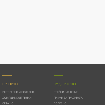
ПРАКТИЧНО
ГРАДИНАРСТВО
ИНТЕРЕСНО И ПОЛЕЗНО
СТАЙНИ РАСТЕНИЯ
ДОМАШНИ ХИТРИНКИ
ГРИЖИ ЗА ГРАДИНАТА
СРЪЧНО
ПОЛЕЗНО